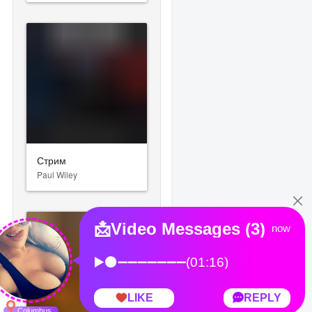
Стрим
Paul Wiley