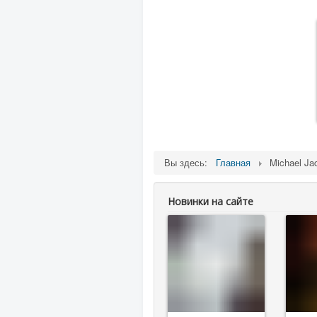
Вы здесь:
Главная
Michael Ja
Новинки на сайте