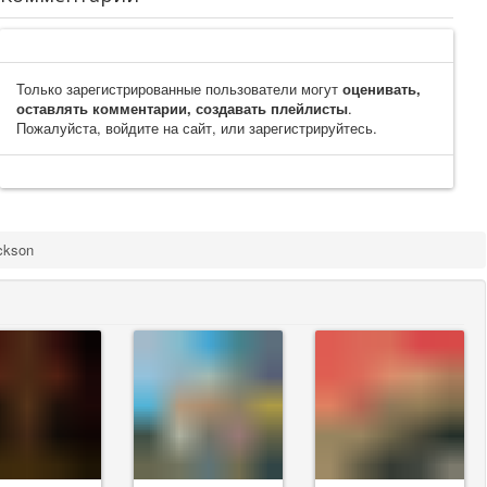
Только зарегистрированные пользователи могут
оценивать,
оставлять комментарии, создавать плейлисты
.
Пожалуйста, войдите на сайт, или зарегистрируйтесь.
ckson