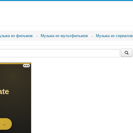
узыка из фильмов
Музыка из мультфильмов
Музыка из сериалов