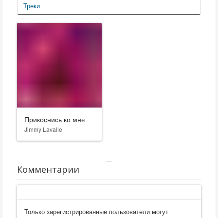
Треки
Прикоснись ко мне
Jimmy Lavalle
...
Комментарии
Только зарегистрированные пользователи могут