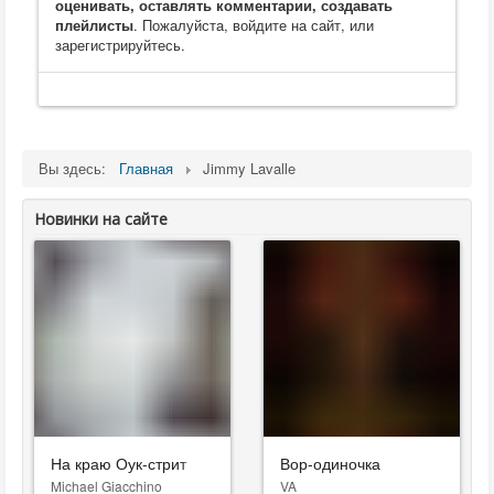
оценивать, оставлять комментарии, создавать
плейлисты
. Пожалуйста, войдите на сайт, или
зарегистрируйтесь.
Вы здесь:
Главная
Jimmy Lavalle
Новинки на сайте
На краю Оук-стрит
Вор-одиночка
Michael Giacchino
VA