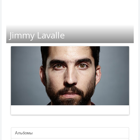
Jimmy Lavalle
Альбомы