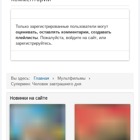
Только зарегистрированные пользователи могут
оценивать, оставлять комментарии, создавать
плейлисты
. Пожалуйста, войдите на сайт, или
зарегистрируйтесь.
Вы здесь:
Главная
Мультфильмы
Супермен: Человек завтрашнего дня
Новинки на сайте