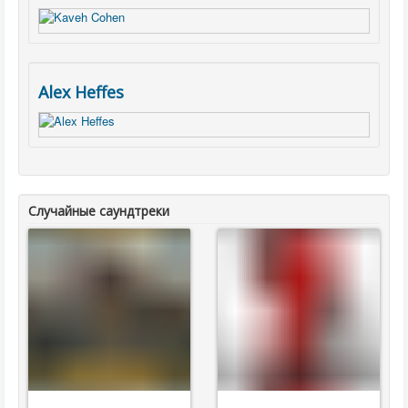
Alex Heffes
Случайные саундтреки