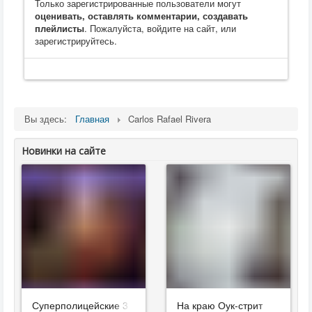
Только зарегистрированные пользователи могут
оценивать, оставлять комментарии, создавать
плейлисты
. Пожалуйста, войдите на сайт, или
зарегистрируйтесь.
Вы здесь:
Главная
Carlos Rafael Rivera
Новинки на сайте
Суперполицейские 3
На краю Оук-стрит