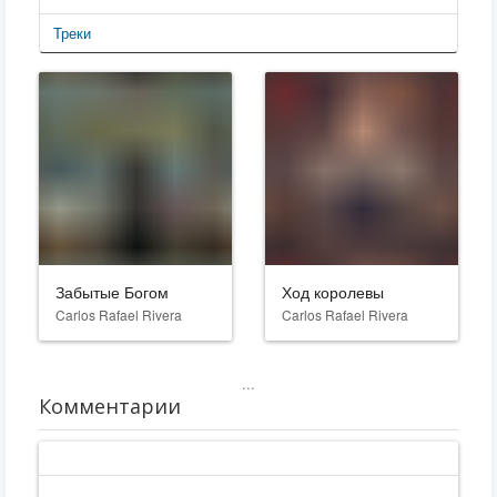
Треки
Забытые Богом
Ход королевы
Carlos Rafael Rivera
Carlos Rafael Rivera
...
Комментарии