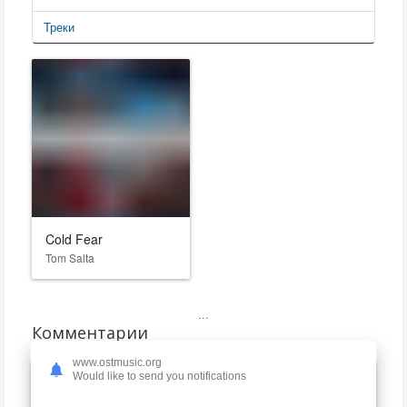
Треки
Cold Fear
Tom Salta
...
Комментарии
www.ostmusic.org
Would like to send you notifications