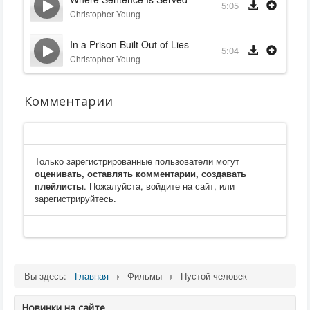
5:05
Christopher Young
In a Prison Built Out of Lies
5:04
Christopher Young
Комментарии
Только зарегистрированные пользователи могут
оценивать, оставлять комментарии, создавать
плейлисты
. Пожалуйста, войдите на сайт, или
зарегистрируйтесь.
Вы здесь:
Главная
Фильмы
Пустой человек
Новинки на сайте