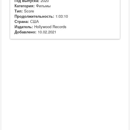
Год выпуска:
2020
Категория:
Фильмы
Тип:
Score
Продолжительность:
1:03:10
Страна:
США
Издатель:
Hollywood Records
Добавлено:
10.02.2021