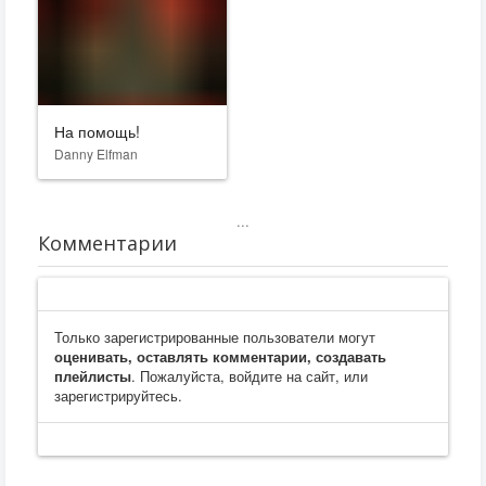
На помощь!
Danny Elfman
...
Комментарии
Только зарегистрированные пользователи могут
оценивать, оставлять комментарии, создавать
плейлисты
. Пожалуйста, войдите на сайт, или
зарегистрируйтесь.