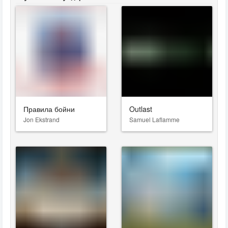
Правила бойни
Outlast
Jon Ekstrand
Samuel Laflamme