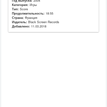
Год выпуска:
2004
Категория:
Игры
Тип:
Score
Продолжительность:
18:55
Страна:
Франция
Издатель:
Black Screen Records
Добавлено:
11.03.2018