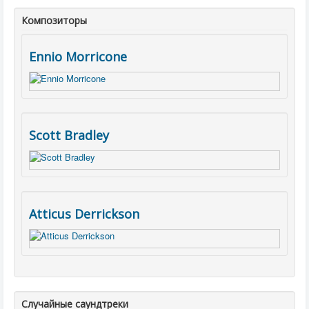
Композиторы
Ennio Morricone
Scott Bradley
Atticus Derrickson
Случайные саундтреки