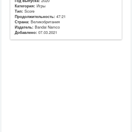
Год выпуска:
2020
Категория:
Игры
Тип:
Score
Продолжительность:
47:21
Страна:
Великобритания
Издатель:
Bandai Namco
Добавлено:
07.03.2021