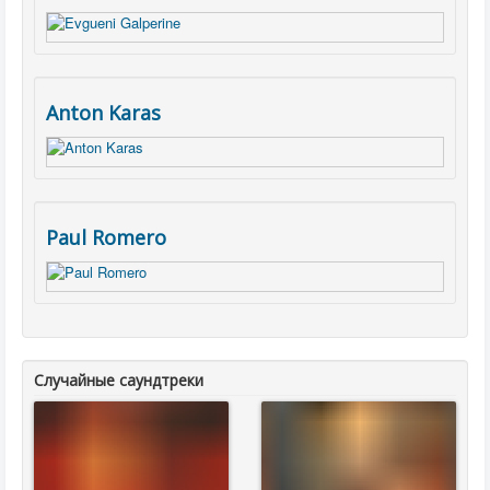
Anton Karas
Paul Romero
Случайные саундтреки