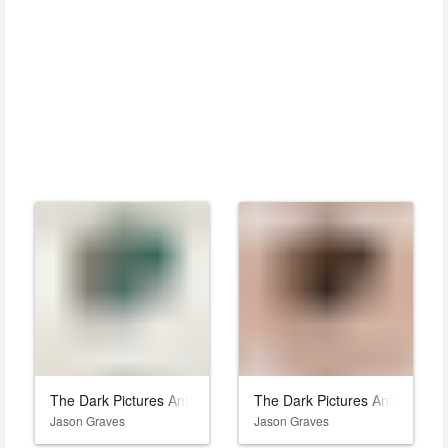
The Dark Pictures Anthology: Man of Medan
The Dark Pictures Anthology:
Jason Graves
Jason Graves