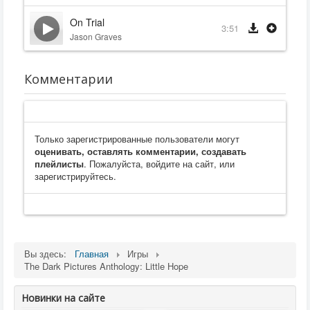
On Trial
3:51
Jason Graves
Комментарии
Только зарегистрированные пользователи могут
оценивать, оставлять комментарии, создавать
плейлисты
. Пожалуйста, войдите на сайт, или
зарегистрируйтесь.
Вы здесь:
Главная
Игры
The Dark Pictures Anthology: Little Hope
Новинки на сайте