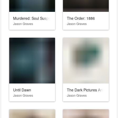
Murdered: Soul Suspect
The Order: 1886
Jason Graves
Jason Graves
Until Dawn
The Dark Pictures Anthology:
Jason Graves
Jason Graves