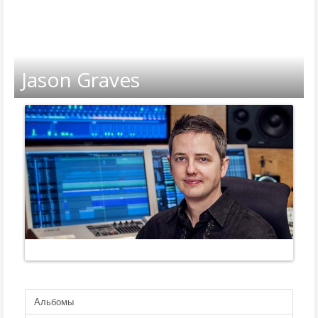
Jason Graves
Альбомы