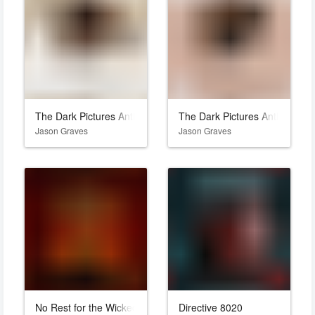
The Dark Pictures Anthology: Little Hope
The Dark Pictures Anthology:
Jason Graves
Jason Graves
No Rest for the Wicked
Directive 8020