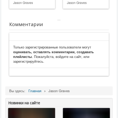
Jason Graves
Jason Graves
...
Комментарии
Только зарегистрированные пользователи могут
оценивать, оставлять комментарии, создавать
плейлисты
. Пожалуйста, войдите на сайт, или
зарегистрируйтесь.
Вы здесь:
Главная
Jason Graves
Новинки на сайте