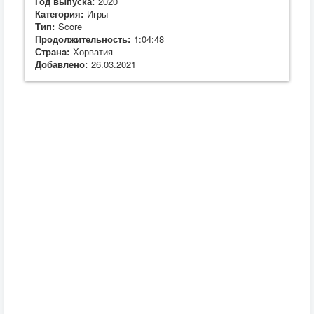
Год выпуска:
2020
Категория:
Игры
Тип:
Score
Продолжительность:
1:04:48
Страна:
Хорватия
Добавлено:
26.03.2021