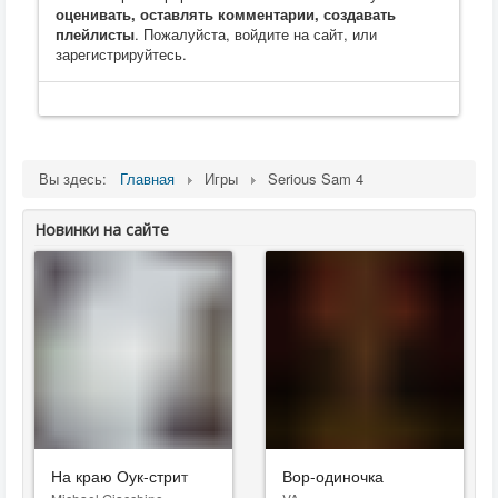
оценивать, оставлять комментарии, создавать
плейлисты
. Пожалуйста, войдите на сайт, или
зарегистрируйтесь.
Вы здесь:
Главная
Игры
Serious Sam 4
Новинки на сайте
На краю Оук-стрит
Вор-одиночка