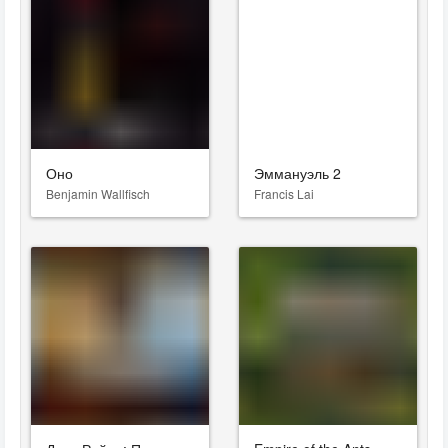
Оно
Эммануэль 2
Benjamin Wallfisch
Francis Lai