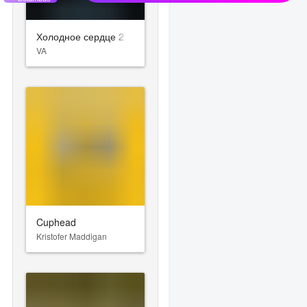
Холодное сердце 2
VA
Cuphead
Kristofer Maddigan