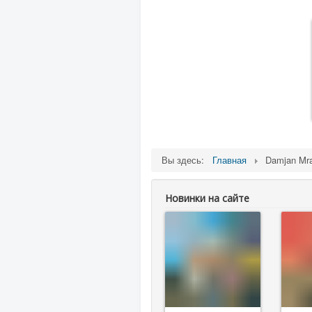
Вы здесь:
Главная
Damjan Mr
Новинки на сайте