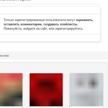
Только зарегистрированные пользователи могут
оценивать,
оставлять комментарии, создавать плейлисты
.
Пожалуйста, войдите на сайт, или зарегистрируйтесь.
avunac