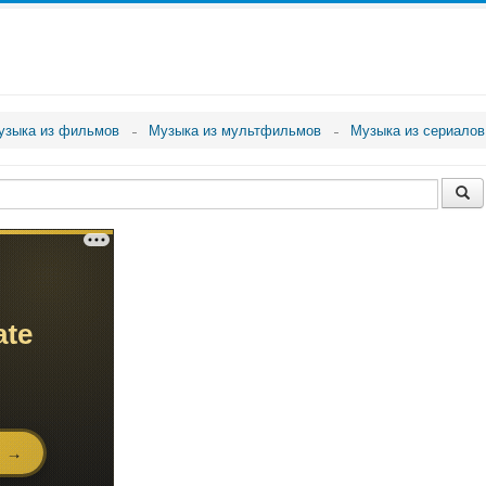
узыка из фильмов
Музыка из мультфильмов
Музыка из сериалов