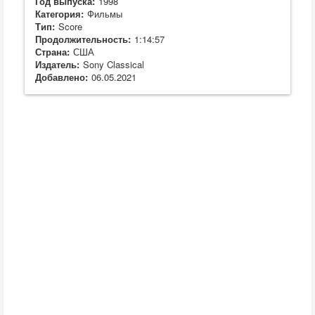
Год выпуска:
1998
Категория:
Фильмы
Тип:
Score
Продолжительность:
1:14:57
Страна:
США
Издатель:
Sony Classical
Добавлено:
06.05.2021