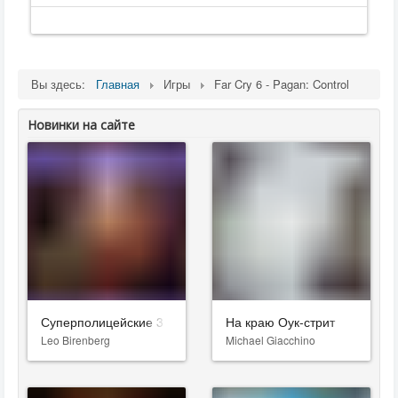
Вы здесь:
Главная
Игры
Far Cry 6 - Pagan: Control
Новинки на сайте
Суперполицейские 3
На краю Оук-стрит
Leo Birenberg
Michael Giacchino