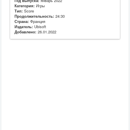
Год выпуска:
январь 2022
Категория:
Игры
Тип:
Score
Продолжительность:
24:30
Страна:
Франция
Издатель:
Ubisoft
Добавлено:
26.01.2022