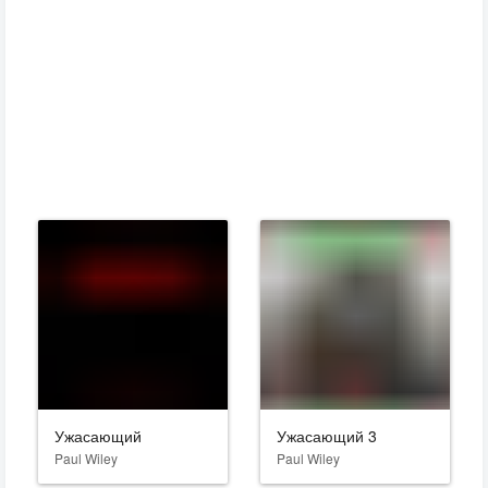
Ужасающий
Ужасающий 3
Paul Wiley
Paul Wiley