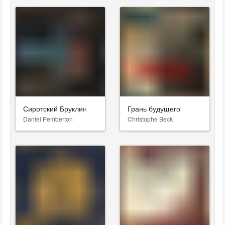
Сиротский Бруклин
Грань будущего
Daniel Pemberton
Christophe Beck