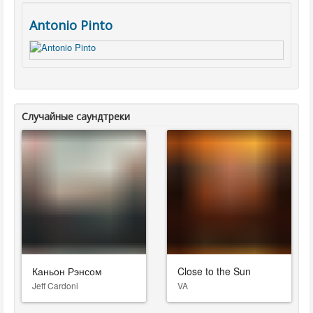
Antonio Pinto
Случайные саундтреки
Каньон Рэнсом
Close to the Sun
Jeff Cardoni
VA