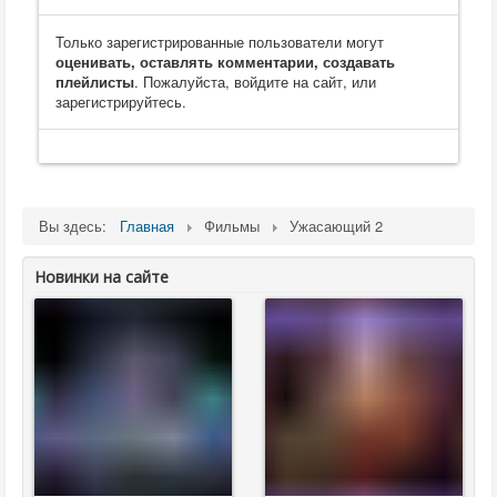
Только зарегистрированные пользователи могут
оценивать, оставлять комментарии, создавать
плейлисты
. Пожалуйста, войдите на сайт, или
зарегистрируйтесь.
Вы здесь:
Главная
Фильмы
Ужасающий 2
Новинки на сайте