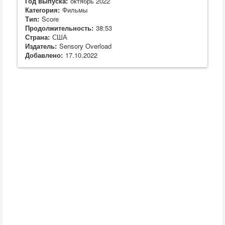
Год выпуска:
октябрь 2022
Категория:
Фильмы
Тип:
Score
Продолжительность:
38:53
Страна:
США
Издатель:
Sensory Overload
Добавлено:
17.10.2022