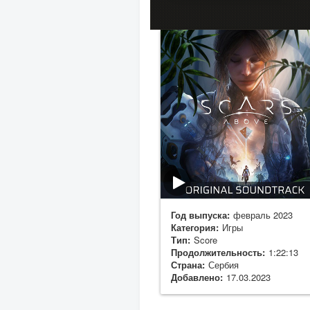
Год выпуска:
февраль 2023
Категория:
Игры
Тип:
Score
Продолжительность:
1:22:13
Страна:
Сербия
Добавлено:
17.03.2023