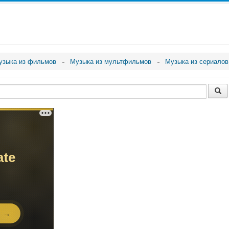
узыка из фильмов
Музыка из мультфильмов
Музыка из сериалов