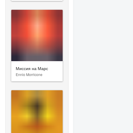
Миссия на Марс
Ennio Morricone