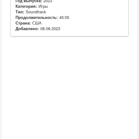
Год выпуска:
2023
Категория:
Игры
Тип:
Soundtrack
Продолжительность:
45:05
Страна:
США
Добавлено:
08.08.2023