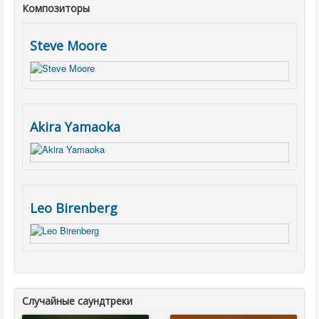
Композиторы
Steve Moore
Akira Yamaoka
Leo Birenberg
Случайные саундтреки