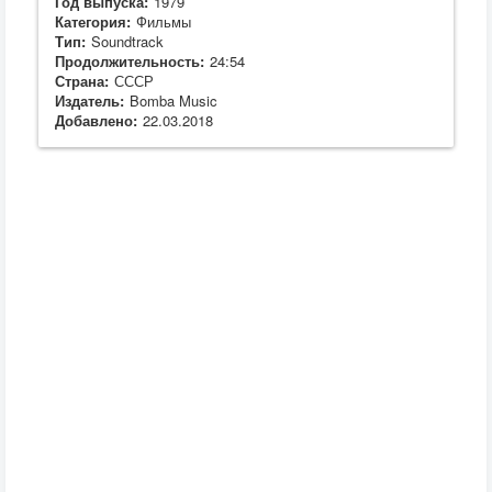
Год выпуска:
1979
Категория:
Фильмы
Тип:
Soundtrack
Продолжительность:
24:54
Страна:
СССР
Издатель:
Bomba Music
Добавлено:
22.03.2018