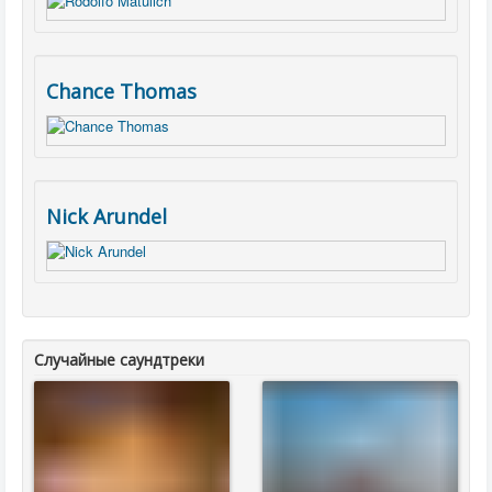
Chance Thomas
Nick Arundel
Случайные саундтреки