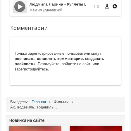
Людмила Ларина - Куплеты Верочки
1:01
Максим Дунаевский
Комментарии
Только зарегистрированные пользователи могут
оценивать, оставлять комментарии, создавать
плейлисты
. Пожалуйста, войдите на сайт, или
зарегистрируйтесь.
Вы здесь:
Главная
Фильмы
Ах, водевиль, водевиль...
Новинки на сайте