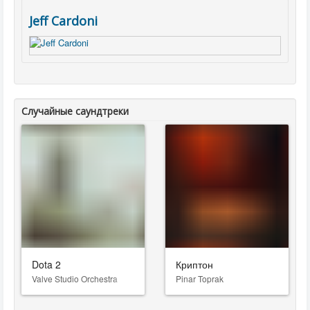
Jeff Cardoni
Случайные саундтреки
Dota 2
Криптон
Valve Studio Orchestra
Pinar Toprak