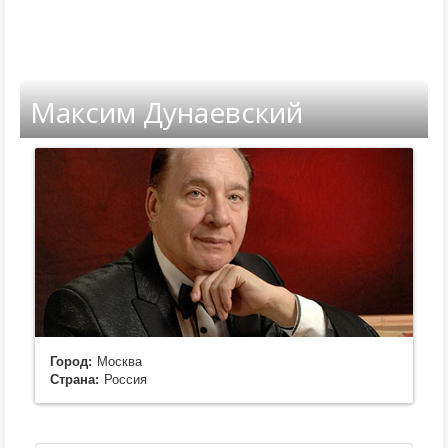
Максим Дунаевский
Город:
Москва
Страна:
Россия