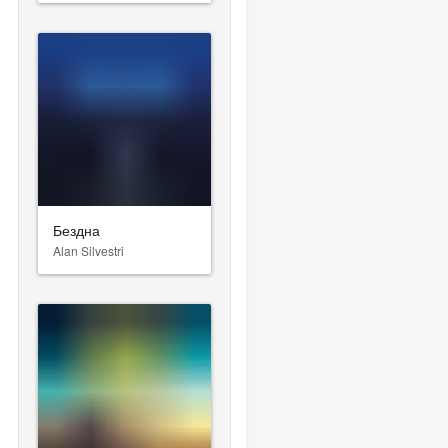
Бездна
Alan Silvestri