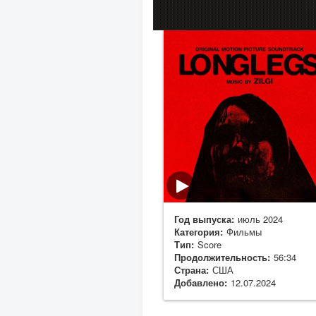
Год выпуска:
июль 2024
Категория:
Фильмы
Тип:
Score
Продолжительность:
56:34
Страна:
США
Добавлено:
12.07.2024