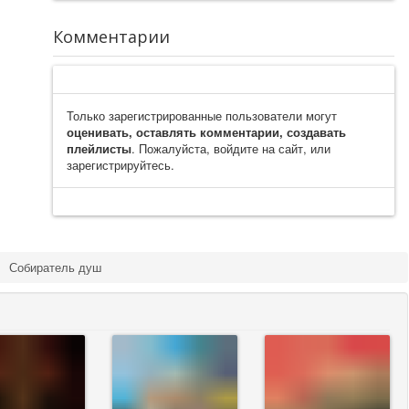
Комментарии
Только зарегистрированные пользователи могут
оценивать, оставлять комментарии, создавать
плейлисты
. Пожалуйста, войдите на сайт, или
зарегистрируйтесь.
Собиратель душ