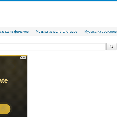
узыка из фильмов
Музыка из мультфильмов
Музыка из сериалов