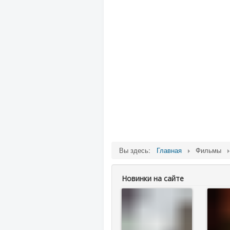
Вы здесь:
Главная
Фильмы
Новинки на сайте