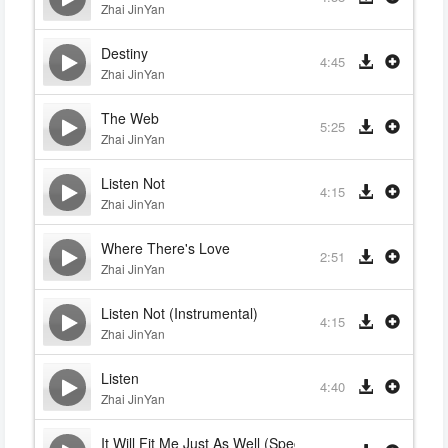
Zhai JinYan
Destiny
4:45
Zhai JinYan
The Web
5:25
Zhai JinYan
Listen Not
4:15
Zhai JinYan
Where There's Love
2:51
Zhai JinYan
Listen Not (Instrumental)
4:15
Zhai JinYan
Listen
4:40
Zhai JinYan
It Will Fit Me Just As Well (Special Edition)