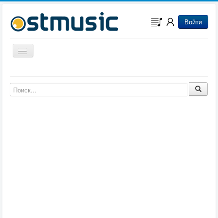
Войти
Включить/выключить навигацию
Музыка из игр
Музыка из фильмов
Музыка из мультфильмов
Музыка из сериалов
Музыка из аниме