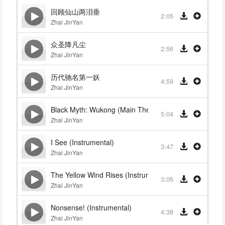
回顾仙山两泪垂
2:05
Zhai JinYan
众圣降凡尘
2:56
Zhai JinYan
历代驰名第一妖
4:59
Zhai JinYan
Black Myth: Wukong (Main Theme)
5:04
Zhai JinYan
I See (Instrumental)
3:47
Zhai JinYan
The Yellow Wind Rises (Instrumental)
3:05
Zhai JinYan
Nonsense! (Instrumental)
4:38
Zhai JinYan