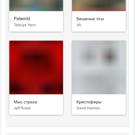
Palworld
Бешеные псы
Tatsuya Yano
VA
Мыс страха
Кристоферы
Jeff Russo
David Holmes