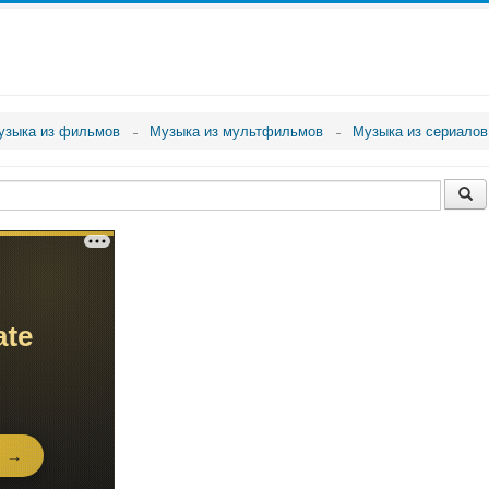
узыка из фильмов
Музыка из мультфильмов
Музыка из сериалов