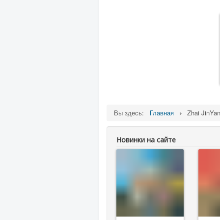
Вы здесь:
Главная
Zhai JinYa
Новинки на сайте