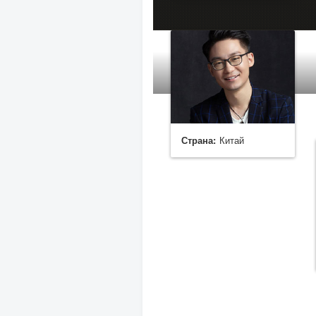
Страна:
Китай