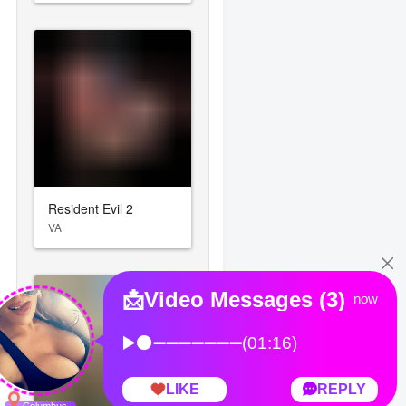
Resident Evil 2
VA