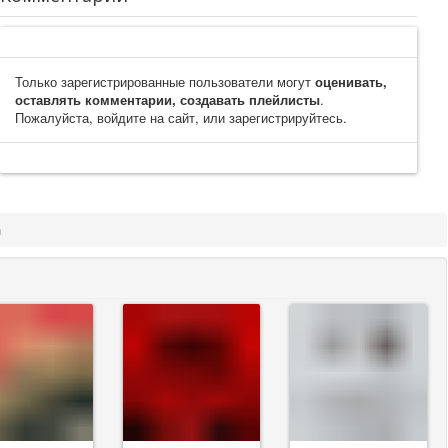
Только зарегистрированные пользователи могут
оценивать,
оставлять комментарии, создавать плейлисты
.
Пожалуйста, войдите на сайт, или зарегистрируйтесь.
n