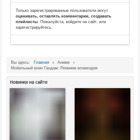
Только зарегистрированные пользователи могут
оценивать, оставлять комментарии, создавать
плейлисты
. Пожалуйста, войдите на сайт, или
зарегистрируйтесь.
Вы здесь:
Главная
Аниме
Мобильный воин Гандам: Реквием возмездия
Новинки на сайте