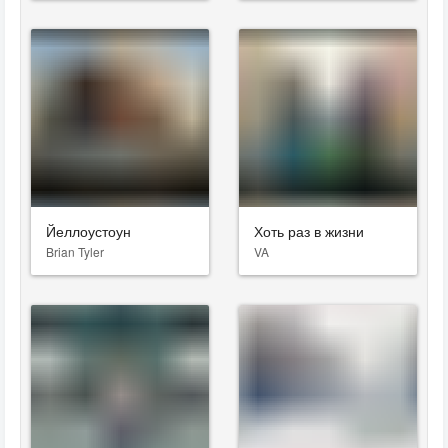
Йеллоустоун
Хоть раз в жизни
Brian Tyler
VA