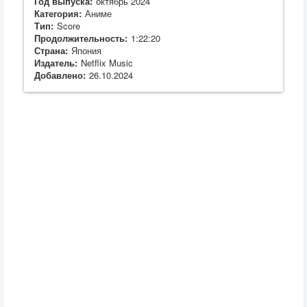
Год выпуска:
октябрь 2024
Категория:
Аниме
Тип:
Score
Продолжительность:
1:22:20
Страна:
Япония
Издатель:
Netflix Music
Добавлено:
26.10.2024