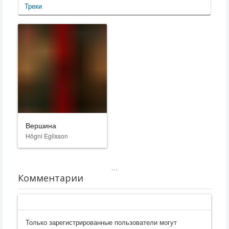
Треки
Вершина
Högni Egilsson
...
Комментарии
Только зарегистрированные пользователи могут