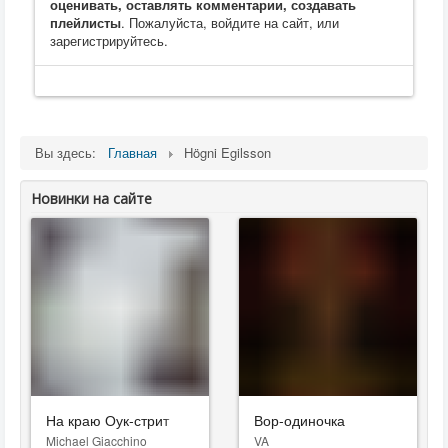
оценивать, оставлять комментарии, создавать
плейлисты
. Пожалуйста, войдите на сайт, или
зарегистрируйтесь.
Вы здесь:
Главная
Högni Egilsson
Новинки на сайте
На краю Оук-стрит
Вор-одиночка
Michael Giacchino
VA