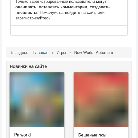
Только зарегистрированные пользователи могут
оценивать, оставлять комментарии, создавать
плейлисты
. Пожалуйста, войдите на сайт, или
зарегистрируйтесь.
Вы здесь:
Главная
Игры
New World: Aeternum
Новинки на сайте
Palworld
Бешеные псы