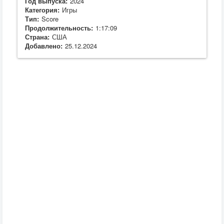
Год выпуска:
2024
Категория:
Игры
Тип:
Score
Продолжительность:
1:17:09
Страна:
США
Добавлено:
25.12.2024