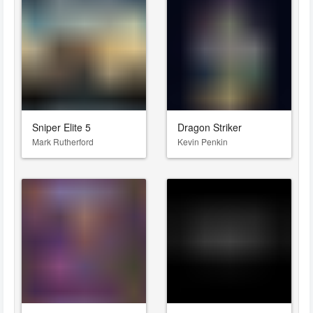
Sniper Elite 5
Dragon Striker
Mark Rutherford
Kevin Penkin