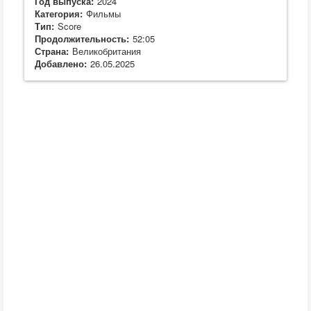
Год выпуска:
2024
Категория:
Фильмы
Тип:
Score
Продолжительность:
52:05
Страна:
Великобритания
Добавлено:
26.05.2025