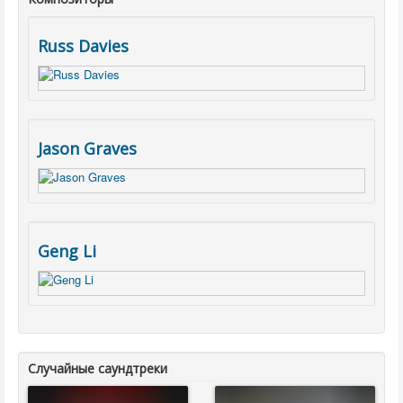
Russ Davies
Jason Graves
Geng Li
Случайные саундтреки