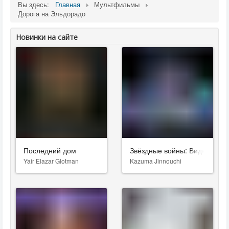
Вы здесь:
Главная
Мультфильмы
Дорога на Эльдорадо
Новинки на сайте
Последний дом
Звёздные войны: Видения. Д
Yair Elazar Glotman
Kazuma Jinnouchi