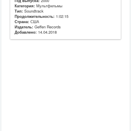
Год выпуска:
2000
Категория:
Мультфильмы
Тип:
Soundtrack
Продолжительность:
1:02:15
Страна:
США
Издатель:
Geffen Records
Добавлено:
14.04.2018