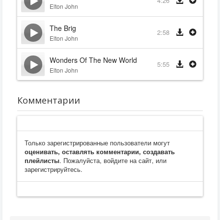
4:26
Elton John
The Brig
2:58
Elton John
Wonders Of The New World
5:55
Elton John
Комментарии
Только зарегистрированные пользователи могут
оценивать, оставлять комментарии, создавать
плейлисты
. Пожалуйста, войдите на сайт, или
зарегистрируйтесь.