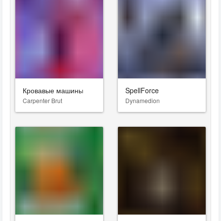
Кровавые машины
SpellForce
Carpenter Brut
Dynamedion