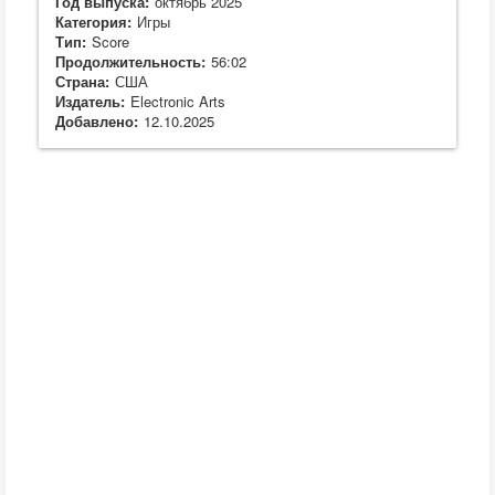
Год выпуска:
октябрь 2025
Категория:
Игры
Тип:
Score
Продолжительность:
56:02
Страна:
США
Издатель:
Electronic Arts
Добавлено:
12.10.2025