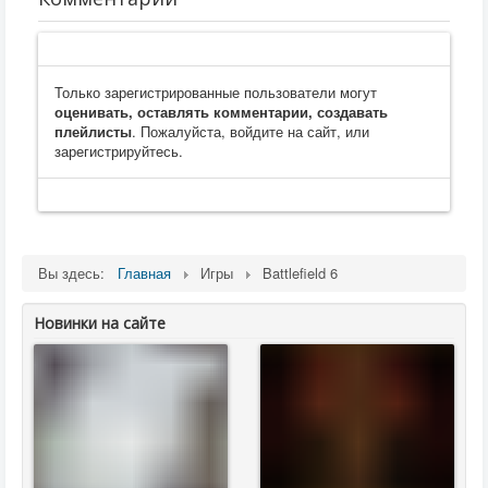
Только зарегистрированные пользователи могут
оценивать, оставлять комментарии, создавать
плейлисты
. Пожалуйста, войдите на сайт, или
зарегистрируйтесь.
Вы здесь:
Главная
Игры
Battlefield 6
Новинки на сайте