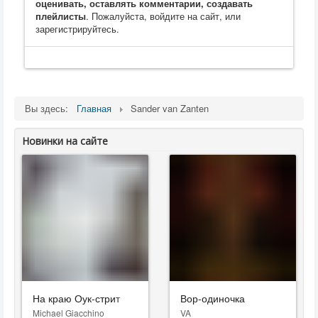
оценивать, оставлять комментарии, создавать
плейлисты
. Пожалуйста, войдите на сайт, или
зарегистрируйтесь.
Вы здесь:
Главная
Sander van Zanten
Новинки на сайте
На краю Оук-стрит
Вор-одиночка
Michael Giacchino
VA