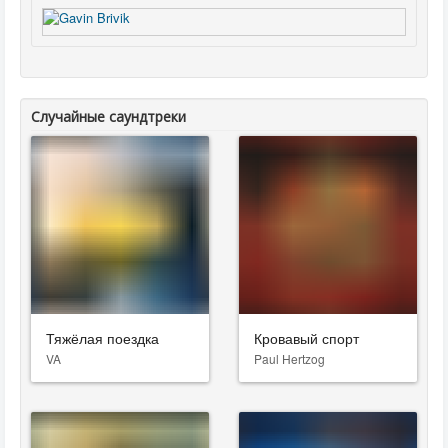
Случайные саундтреки
Тяжёлая поездка
Кровавый спорт
VA
Paul Hertzog