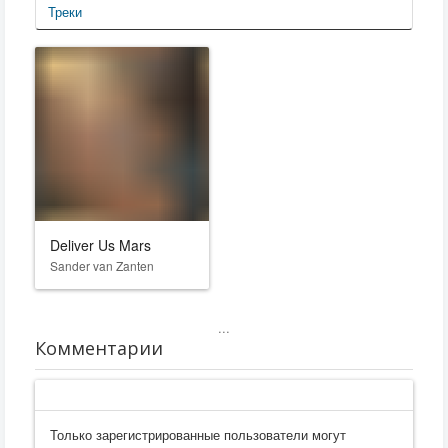
Треки
Deliver Us Mars
Sander van Zanten
...
Комментарии
Только зарегистрированные пользователи могут