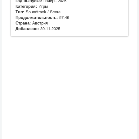
Год выпуска:
ноябрь 2025
Категория:
Игры
Тип:
Soundtrack / Score
Продолжительность:
57:46
Страна:
Австрия
Добавлено:
30.11.2025