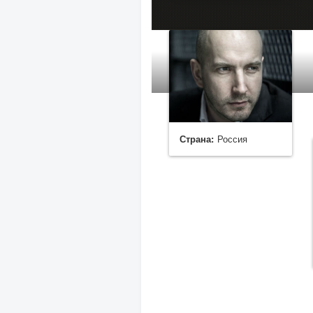
Страна:
Россия