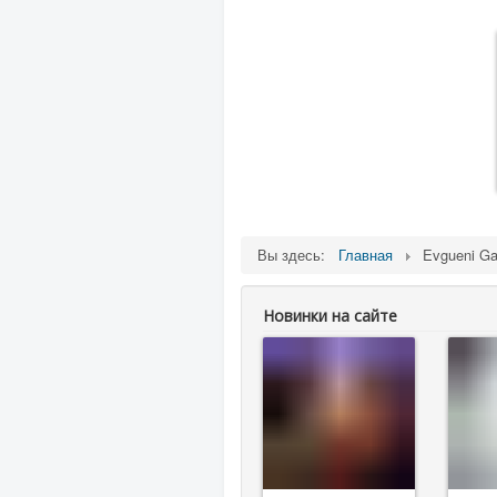
Вы здесь:
Главная
Evgueni Ga
Новинки на сайте