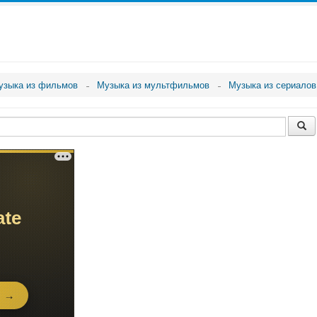
узыка из фильмов
Музыка из мультфильмов
Музыка из сериалов