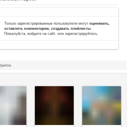
Только зарегистрированные пользователи могут
оценивать,
оставлять комментарии, создавать плейлисты
.
Пожалуйста, войдите на сайт, или зарегистрируйтесь.
lperine