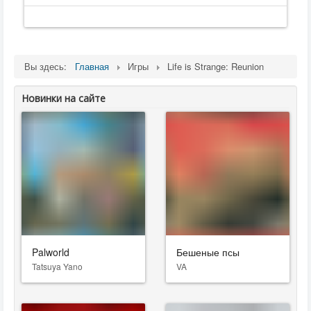
Вы здесь:
Главная
Игры
Life is Strange: Reunion
Новинки на сайте
Palworld
Бешеные псы
Tatsuya Yano
VA