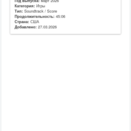
Год выпуска:
март 2026
Категория:
Игры
Тип:
Soundtrack / Score
Продолжительность:
45:06
Страна:
США
Добавлено:
27.03.2026