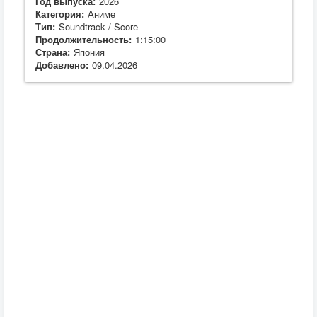
Год выпуска:
2026
Категория:
Аниме
Тип:
Soundtrack / Score
Продолжительность:
1:15:00
Страна:
Япония
Добавлено:
09.04.2026