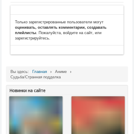
Только зарегистрированные пользователи могут
оценивать, оставлять комментарии, создавать
плейлисты
. Пожалуйста, войдите на сайт, или
зарегистрируйтесь.
Вы здесь:
Главная
Аниме
Судьба/Странная подделка
Новинки на сайте