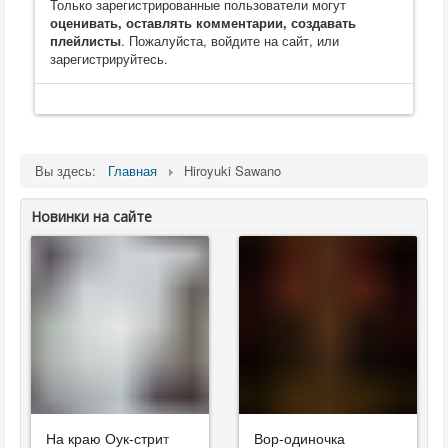
Только зарегистрированные пользователи могут
оценивать, оставлять комментарии, создавать
плейлисты
. Пожалуйста, войдите на сайт, или
зарегистрируйтесь.
Вы здесь:
Главная
Hiroyuki Sawano
Новинки на сайте
На краю Оук-стрит
Вор-одиночка