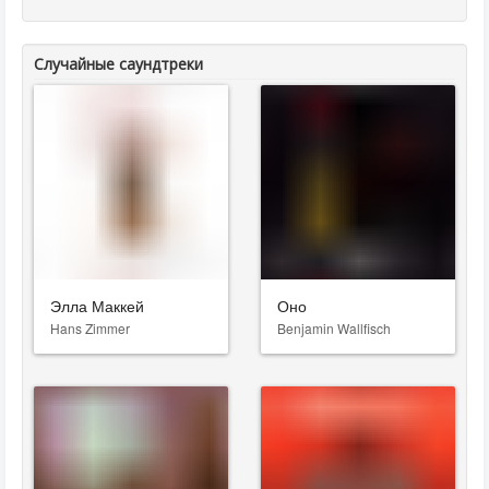
Случайные саундтреки
Элла Маккей
Оно
Hans Zimmer
Benjamin Wallfisch