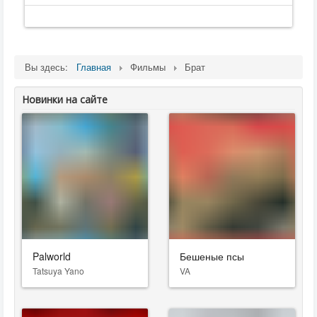
Вы здесь:
Главная
Фильмы
Брат
Новинки на сайте
Palworld
Бешеные псы
Tatsuya Yano
VA