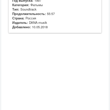
Год выпуска:
1997
Категория:
Фильмы
Тип:
Soundtrack
Продолжительность:
55:57
Страна:
Россия
Издатель:
DANA-musik
Добавлено:
10.05.2018