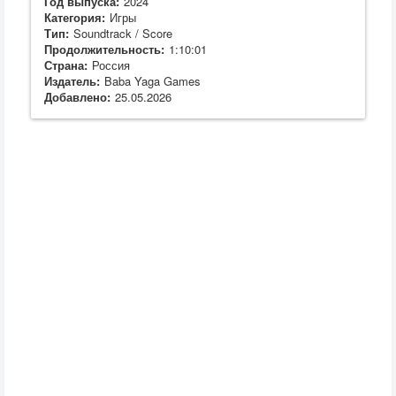
Год выпуска:
2024
Категория:
Игры
Тип:
Soundtrack / Score
Продолжительность:
1:10:01
Страна:
Россия
Издатель:
Baba Yaga Games
Добавлено:
25.05.2026