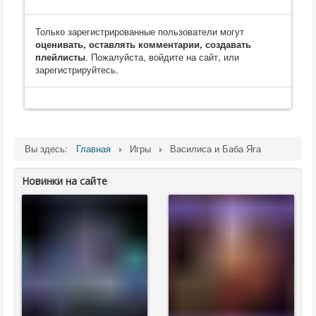
Только зарегистрированные пользователи могут
оценивать, оставлять комментарии, создавать
плейлисты
. Пожалуйста, войдите на сайт, или
зарегистрируйтесь.
Вы здесь:
Главная
Игры
Василиса и Баба Яга
Новинки на сайте