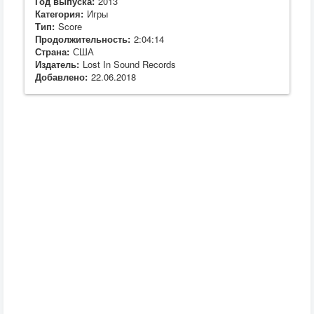
Год выпуска:
2013
Категория:
Игры
Тип:
Score
Продолжительность:
2:04:14
Страна:
США
Издатель:
Lost In Sound Records
Добавлено:
22.06.2018