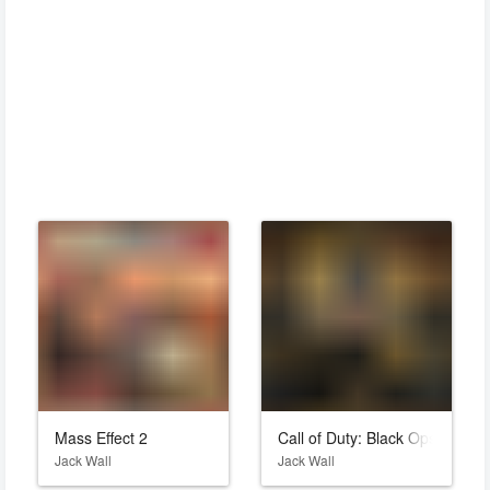
Mass Effect 2
Call of Duty: Black Ops 4
Jack Wall
Jack Wall