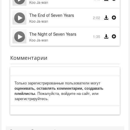
Koo Ja-wan
The End of Seven Years
2:02
Koo Ja-wan
The Night of Seven Years
1:35
Koo Ja-wan
Комментарии
Только зарегистрированные пользователи могут
оценивать, оставлять комментарии, создавать
плейлисты
. Пожалуйста, войдите на сайт, или
зарегистрируйтесь.