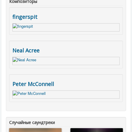
Композиторы
fingerspit
Neal Acree
Peter McConnell
Случайные саундтреки