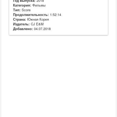
Год выпуска:
2018
Категория:
Фильмы
Тип:
Score
Продолжительность:
1:52:14
Страна:
Южная Корея
Издатель:
CJ E&M
Добавлено:
04.07.2018