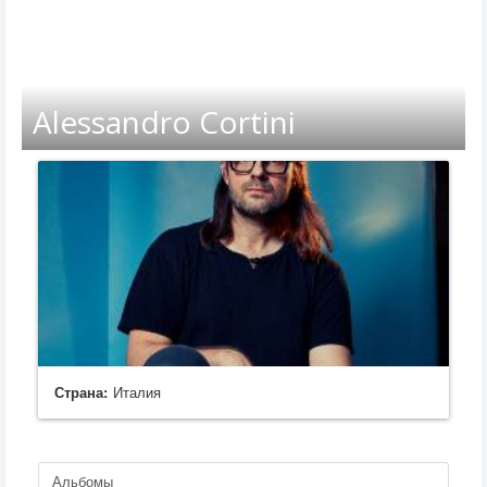
Alessandro Cortini
Страна:
Италия
Альбомы