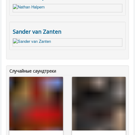
Sander van Zanten
Случайные саундтреки