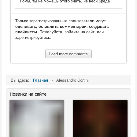
Ромы, ты не можешь этого знать, не неси бреда
Только зарегистрированные пользователи могут
оценивать, оставлять комментарии, создавать
плейлисты
. Пожалуйста, войдите на сайт, или
зарегистрируйтесь.
Load more comments
Вы здесь:
Главная
Alessandro Cortini
Новинки на сайте