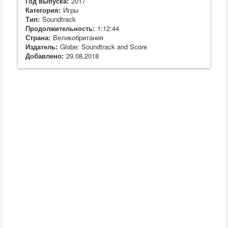
Год выпуска:
2017
Категория:
Игры
Тип:
Soundtrack
Продолжительность:
1:12:44
Страна:
Великобритания
Издатель:
Globe: Soundtrack and Score
Добавлено:
29.08.2018