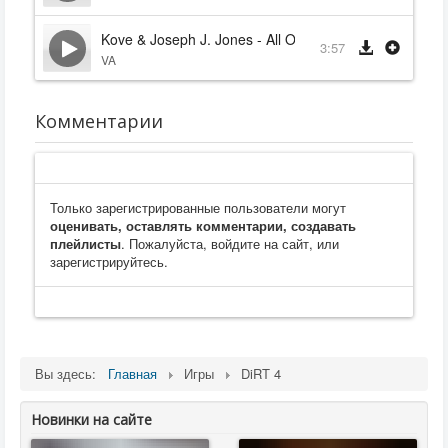
Kove & Joseph J. Jones - All Or Nothing
3:57
VA
Комментарии
Только зарегистрированные пользователи могут
оценивать, оставлять комментарии, создавать
плейлисты
. Пожалуйста, войдите на сайт, или
зарегистрируйтесь.
Вы здесь:
Главная
Игры
DiRT 4
Новинки на сайте