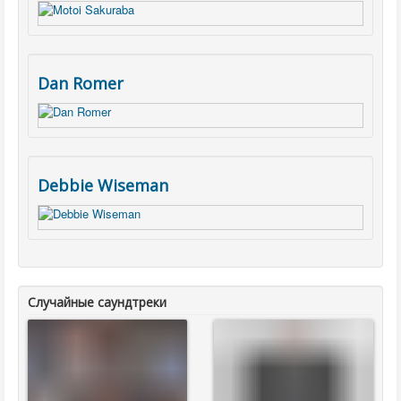
Dan Romer
Debbie Wiseman
Случайные саундтреки