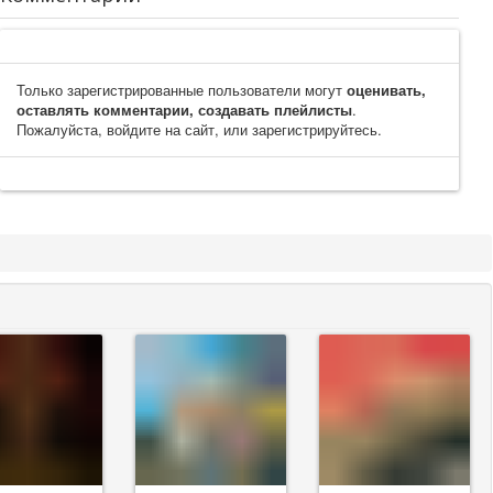
Только зарегистрированные пользователи могут
оценивать,
оставлять комментарии, создавать плейлисты
.
Пожалуйста, войдите на сайт, или зарегистрируйтесь.