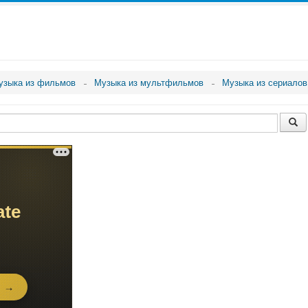
узыка из фильмов
Музыка из мультфильмов
Музыка из сериалов