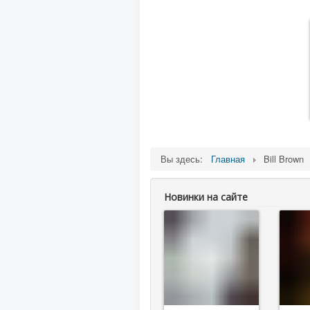
Вы здесь:
Главная
Bill Brown
Новинки на сайте