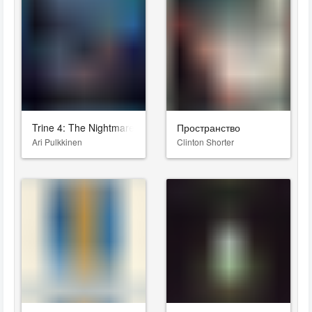
Trine 4: The Nightmare Prince
Пространство
Ari Pulkkinen
Clinton Shorter