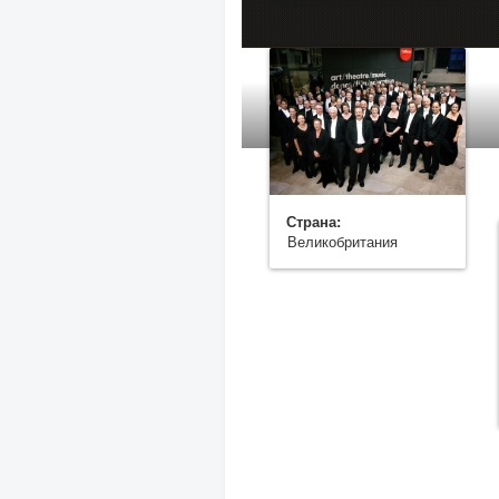
Страна:
Великобритания