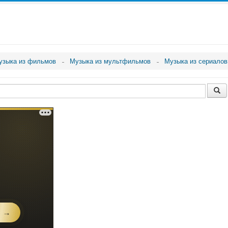
узыка из фильмов
Музыка из мультфильмов
Музыка из сериалов