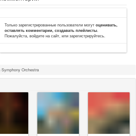
Только зарегистрированные пользователи могут
оценивать,
оставлять комментарии, создавать плейлисты
.
Пожалуйста, войдите на сайт, или зарегистрируйтесь.
n Symphony Orchestra