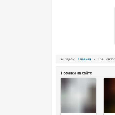
Вы здесь:
Главная
The Londo
Новинки на сайте