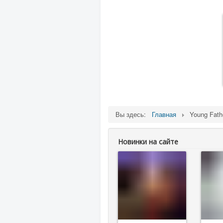
Вы здесь:
Главная
Young Fath
Новинки на сайте