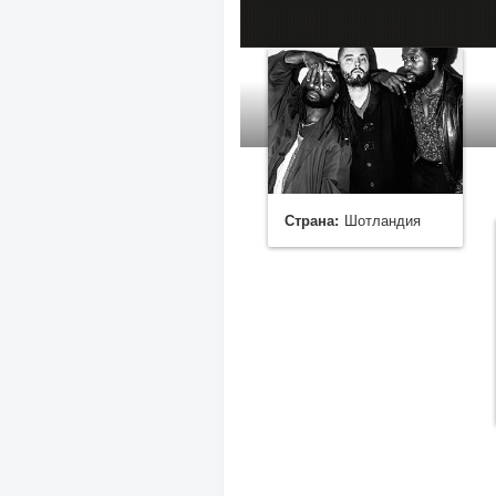
Страна:
Шотландия