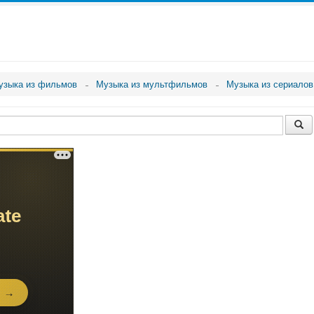
узыка из фильмов
Музыка из мультфильмов
Музыка из сериалов