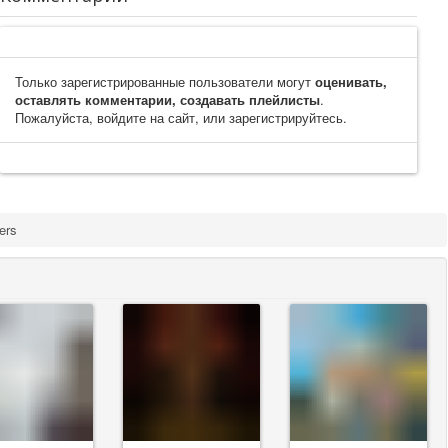
Только зарегистрированные пользователи могут
оценивать,
оставлять комментарии, создавать плейлисты
.
Пожалуйста, войдите на сайт, или зарегистрируйтесь.
ers