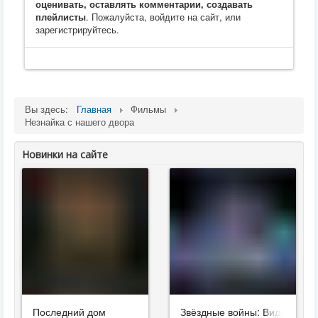
оценивать, оставлять комментарии, создавать
плейлисты
. Пожалуйста, войдите на сайт, или
зарегистрируйтесь.
Вы здесь:
Главная
Фильмы
Незнайка с нашего двора
Новинки на сайте
Последний дом
Звёздные войны: Видения. Д