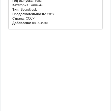
Год выпуска:
1983
Категория:
Фильмы
Тип:
Soundtrack
Продолжительность:
23:53
Страна:
СССР
Добавлено:
08.09.2018