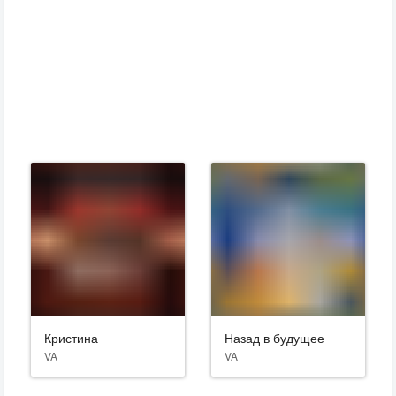
Кристина
Назад в будущее
VA
VA