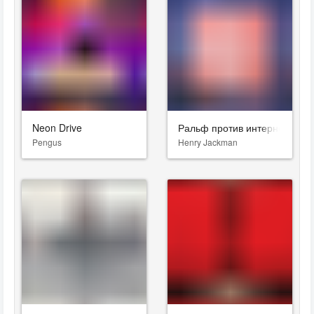
Neon Drive
Ральф против интернета
Pengus
Henry Jackman