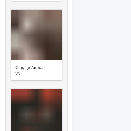
Сердце Ангела
VA