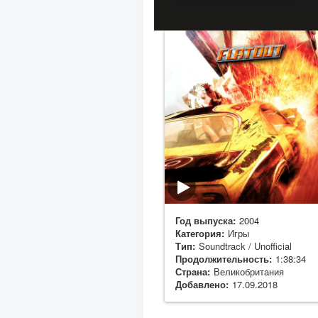
Год выпуска:
2004
Категория:
Игры
Тип:
Soundtrack / Unofficial
Продолжительность:
1:38:34
Страна:
Великобритания
Добавлено:
17.09.2018