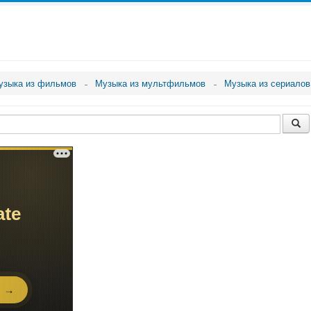
узыка из фильмов
Музыка из мультфильмов
Музыка из сериалов