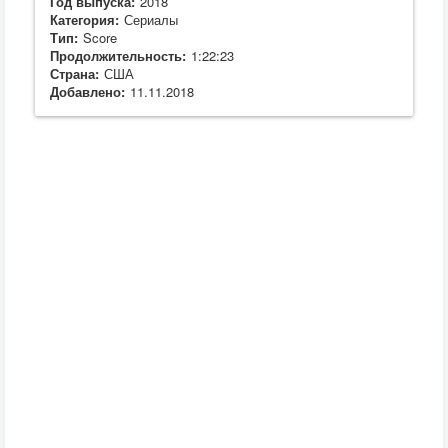
Год выпуска:
2018
Категория:
Сериалы
Тип:
Score
Продолжительность:
1:22:23
Страна:
США
Добавлено:
11.11.2018