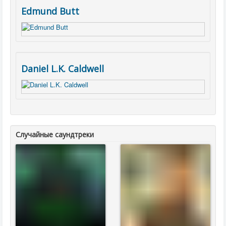
Edmund Butt
Daniel L.K. Caldwell
Случайные саундтреки