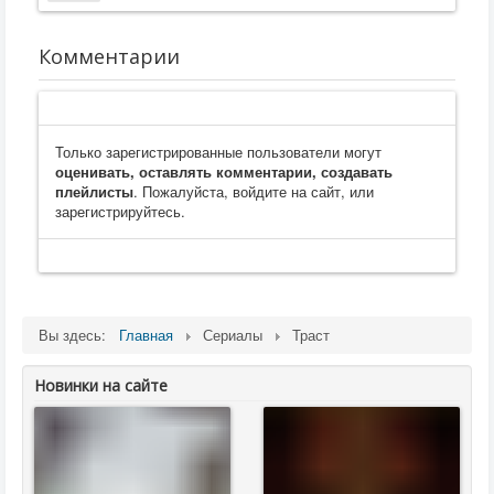
Комментарии
Только зарегистрированные пользователи могут
оценивать, оставлять комментарии, создавать
плейлисты
. Пожалуйста, войдите на сайт, или
зарегистрируйтесь.
Вы здесь:
Главная
Сериалы
Траст
Новинки на сайте