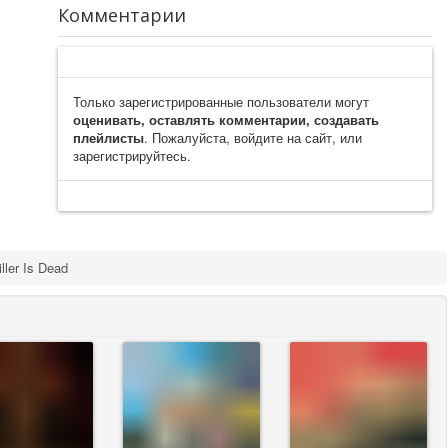
Комментарии
Только зарегистрированные пользователи могут
оценивать, оставлять комментарии, создавать
плейлисты
. Пожалуйста, войдите на сайт, или
зарегистрируйтесь.
iller Is Dead