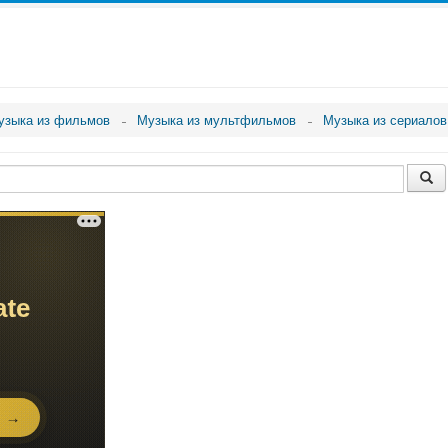
узыка из фильмов
Музыка из мультфильмов
Музыка из сериалов