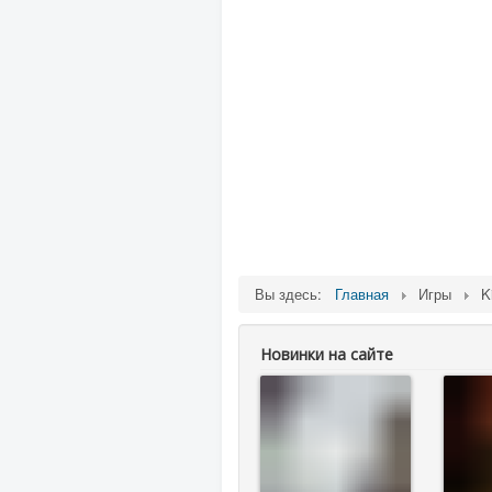
Вы здесь:
Главная
Игры
K
Новинки на сайте