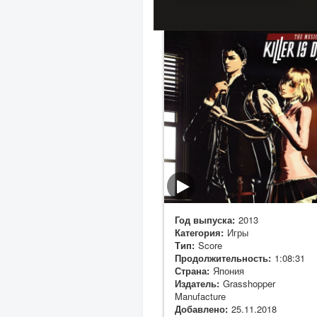
Год выпуска:
2013
Категория:
Игры
Тип:
Score
Продолжительность:
1:08:31
Страна:
Япония
Издатель:
Grasshopper
Manufacture
Добавлено:
25.11.2018