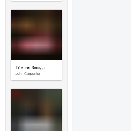
Тёмная Звезда
John Carpenter